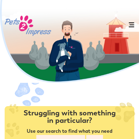
Struggling with something
in particular?
Use our search to find what you need