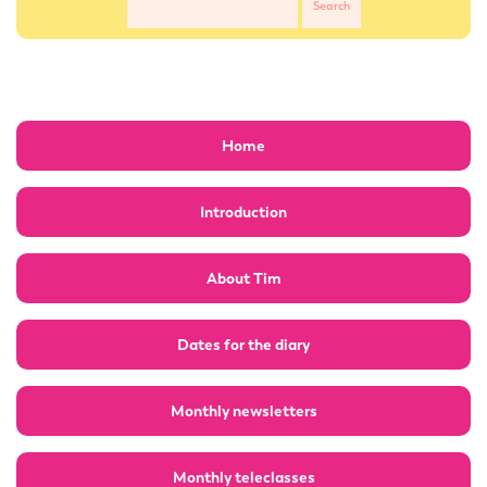
Home
Introduction
About Tim
Dates for the diary
Monthly newsletters
Monthly teleclasses