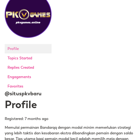
Profile
Topics Started
Replies Created
Engagements
Favorites
@situspkvbaru
Profile
Registered: 7 months ago
Memulai permainan Bandarqq dengan modal minim memerlukan strategi
yang lebih taktis dan kesabaran ekstra dibandingkan pemain dengan saldo
besar. Tips utama bagi pemain modal kecil adalah memilih meja dengan